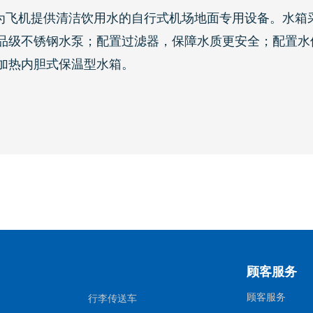
为飞机提供清洁饮用水的自行式机场地面专用设备。水箱
品级不锈钢水泵；配置过滤器，保障水质更安全；配置水
加热内胆式保温型水箱。
顾客服务
顾客服务
行李传送车