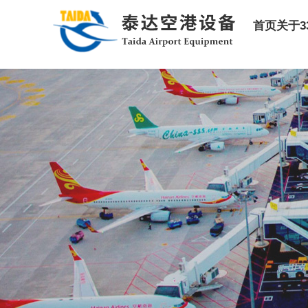
首页
关于3