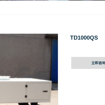
TD1000QS
立即咨