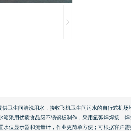
提供卫生间清洗用水，接收飞机卫生间污水的自行式机场
水箱采用优质食品级不锈钢板制作，采用氩弧焊焊接，焊
置水位显示器和流量计，作业更简单方便；可根据客户需