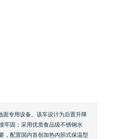
地面专用设备。该车设计为后置升降
接牢固；采用优质食品级不锈钢水
要，配置国内首创加热内胆式保温型