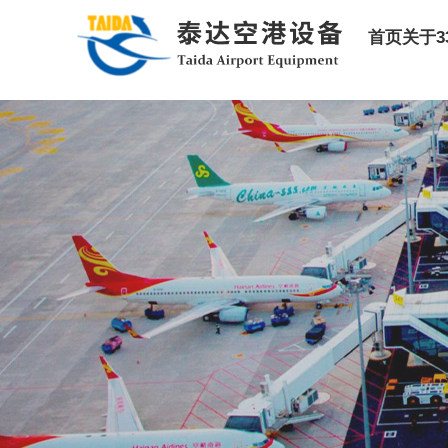
首页
关于3