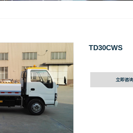
TD30CWS
立即咨