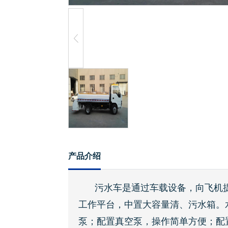
产品介绍
污水车是通过车载设备，向飞机
工作平台，中置大容量清、污水箱。
泵；配置真空泵，操作简单方便；配