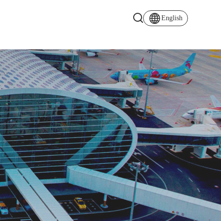
English