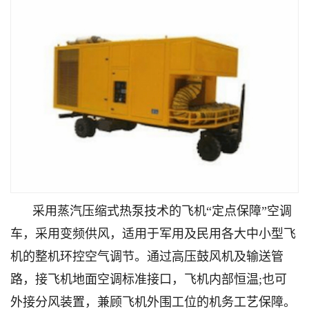
采用蒸汽压缩式热泵技术的飞机“定点保障”空调
车，采用变频供风，适用于军用及民用各大中小型飞
机的整机环控空气调节。通过高压鼓风机及输送管
路，接飞机地面空调标准接口，飞机内部恒温;也可
外接分风装置，兼顾飞机外围工位的机务工艺保障。