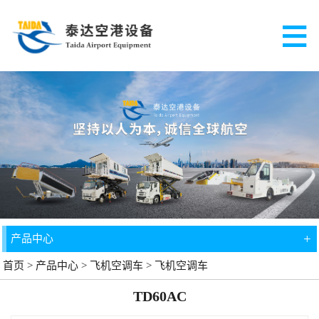
+
产品中心
首页
>
产品中心
>
飞机空调车
>
飞机空调车
TD60AC