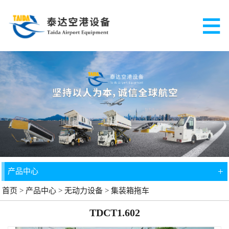
+
产品中心
首页
>
产品中心
>
无动力设备
>
集装箱拖车
TDCT1.602